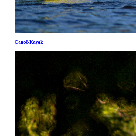
Canoë-Kayak