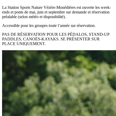
La Station Sports Nature Vézère-Monédières est ouverte les week-
ends et ponts de mai, juin et septembre sur demande et réservation
préalable (selon météo et disponibilité).
Accessible pour les groupes toute l’année sur réservation.
PAS DE RÉSERVATION POUR LES PÉDALOS, STAND-UP
PADDLES, CANOËS-KAYAKS. SE PRÉSENTER SUR
PLACE UNIQUEMENT.