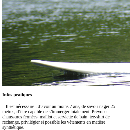
Infos pratiques
–
Il est nécessaire : d’avoir au moins 7 ans, de savoir nager 25
mètres, d’être capable de s’immerger totalement. Prévoir :
chaussures fermées, maillot et serviette de bain, tee-shirt de
rechange, privilégier si possible les vêtements en matière
synthétique.