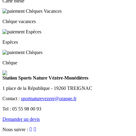
Carte bleue
Chèque vacances
Espèces
Chèque
Station Sports Nature Vézère-Monédières
1 place de la République - 19260 TREIGNAC
Contact :
sportnaturevezere@orange.fr
Tel : 05 55 98 00 93
Demander un devis
Nous suivre :