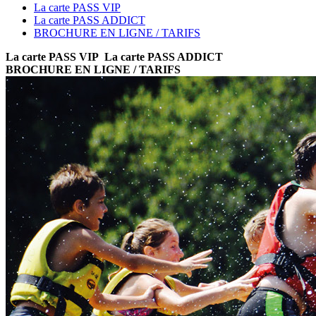
La carte PASS VIP
La carte PASS ADDICT
BROCHURE EN LIGNE / TARIFS
La carte PASS VIP
La carte PASS ADDICT
BROCHURE EN LIGNE / TARIFS